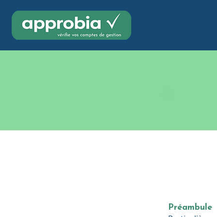
Préambule