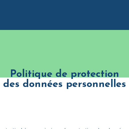
Politique de protection
des données personnelles