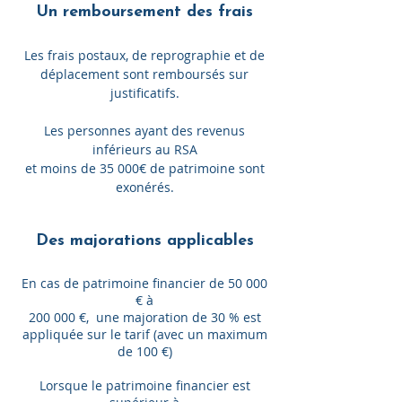
Un remboursement des frais
Les frais postaux, de reprographie et de
déplacement sont remboursés sur
justificatifs.
Les personnes ayant des revenus
inférieurs au RSA
et moins de 35 000€ de patrimoine sont
exonérés.
Des majorations applicables
En cas de patrimoine financier de 50 000
€ à
200 000 €, une majoration de 30 % est
appliquée sur le tarif (avec un maximum
de 100 €)
Lorsque le patrimoine financier est