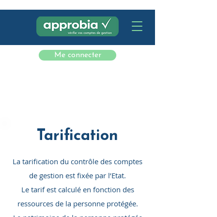
Me connecter
Tarification
La tarification du contrôle des comptes
de gestion est fixée par l’Etat.
Le tarif est calculé en fonction des
ressources de la personne protégée.